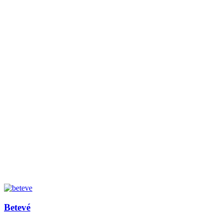
Betevé