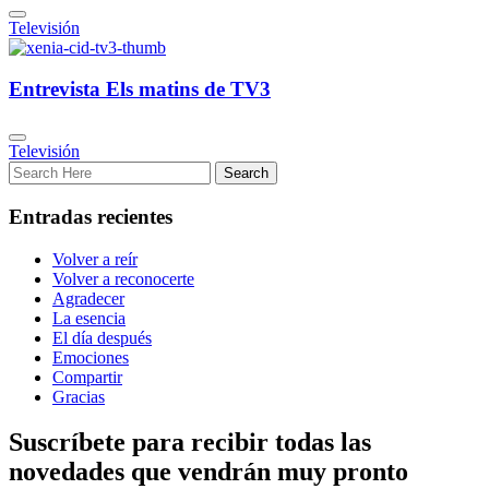
Televisión
Entrevista Els matins de TV3
Televisión
Entradas recientes
Volver a reír
Volver a reconocerte
Agradecer
La esencia
El día después
Emociones
Compartir
Gracias
Suscríbete para recibir todas las
novedades que vendrán muy pronto