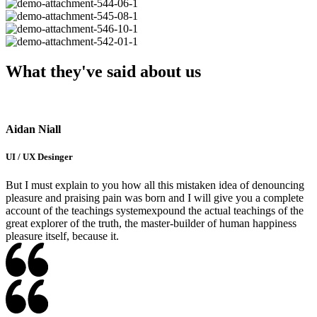
What they've said about us
Aidan Niall
UI / UX Desinger
But I must explain to you how all this mistaken idea of denouncing
pleasure and praising pain was born and I will give you a complete
account of the teachings systemexpound the actual teachings of the
great explorer of the truth, the master-builder of human happiness
pleasure itself, because it.