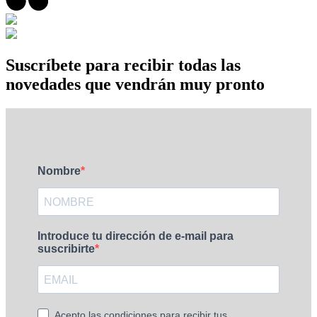
Suscríbete para recibir todas las
novedades que vendrán muy pronto