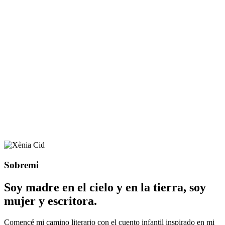
Sobre
mi
Soy madre en el cielo y en la tierra, soy
mujer y escritora.
Comencé mi camino literario con el cuento infantil inspirado en mi