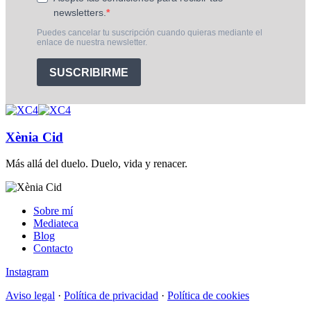
Xènia Cid
Más allá del duelo. Duelo, vida y renacer.
Sobre mí
Mediateca
Blog
Contacto
Instagram
Aviso legal
·
Política de privacidad
·
Política de cookies