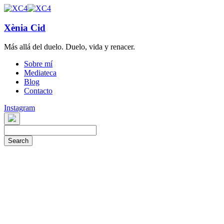
Xènia Cid
Más allá del duelo. Duelo, vida y renacer.
Sobre mí
Mediateca
Blog
Contacto
Instagram