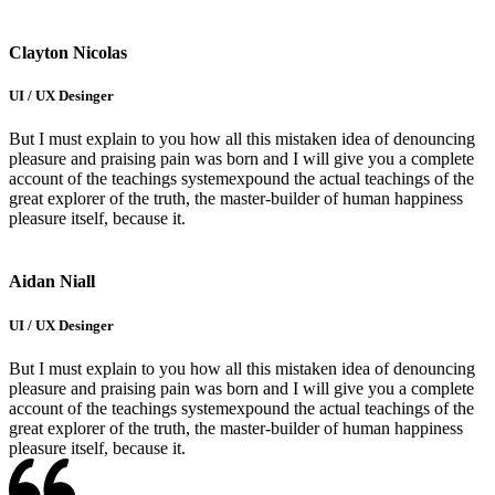
Clayton Nicolas
UI / UX Desinger
But I must explain to you how all this mistaken idea of denouncing
pleasure and praising pain was born and I will give you a complete
account of the teachings systemexpound the actual teachings of the
great explorer of the truth, the master-builder of human happiness
pleasure itself, because it.
Aidan Niall
UI / UX Desinger
But I must explain to you how all this mistaken idea of denouncing
pleasure and praising pain was born and I will give you a complete
account of the teachings systemexpound the actual teachings of the
great explorer of the truth, the master-builder of human happiness
pleasure itself, because it.