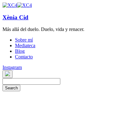
Xènia Cid
Más allá del duelo. Duelo, vida y renacer.
Sobre mí
Mediateca
Blog
Contacto
Instagram