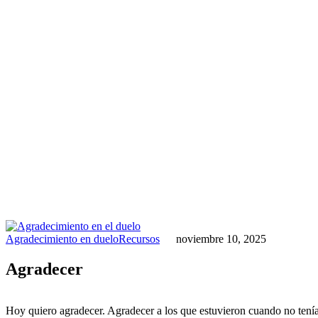
Agradecimiento en duelo
Recursos
noviembre 10, 2025
Agradecer
Hoy quiero agradecer. Agradecer a los que estuvieron cuando no tenía