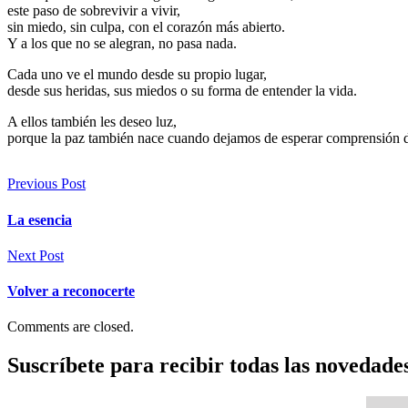
este paso de sobrevivir a vivir,
sin miedo, sin culpa, con el corazón más abierto.
Y a los que no se alegran, no pasa nada.
Cada uno ve el mundo desde su propio lugar,
desde sus heridas, sus miedos o su forma de entender la vida.
A ellos también les deseo luz,
porque la paz también nace cuando dejamos de esperar comprensión d
Previous Post
La esencia
Next Post
Volver a reconocerte
Comments are closed.
Suscríbete para recibir todas las novedad