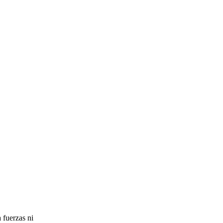
 fuerzas ni