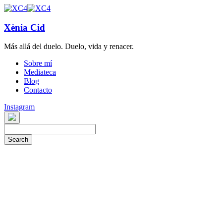
Xènia Cid
Más allá del duelo. Duelo, vida y renacer.
Sobre mí
Mediateca
Blog
Contacto
Instagram