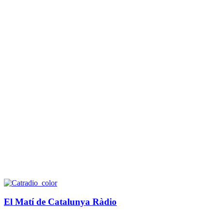
El Matí de Catalunya Ràdio