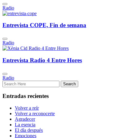
Radio
Entrevista COPE, Fin de semana
Radio
Entrevista Radio 4 Entre Hores
Radio
Entradas recientes
Volver a reír
Volver a reconocerte
Agradecer
La esencia
El día después
Emociones